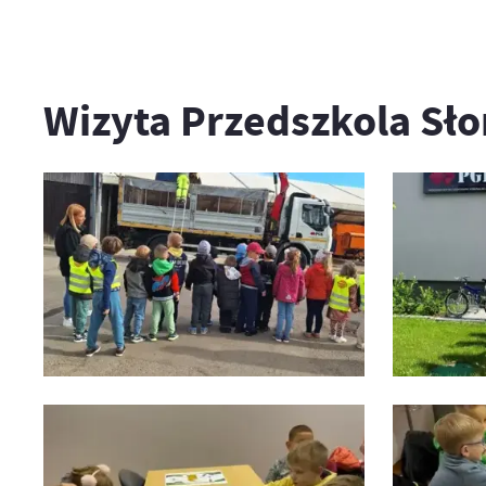
Wizyta Przedszkola Sł