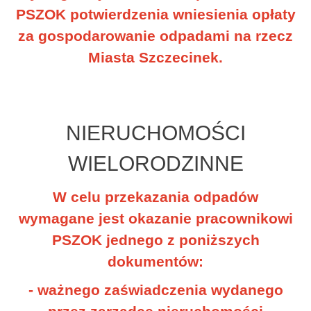
PSZOK potwierdzenia wniesienia opłaty
za gospodarowanie odpadami na rzecz
Miasta Szczecinek.
NIERUCHOMOŚCI
WIELORODZINNE
W celu przekazania odpadów
wymagane jest okazanie pracownikowi
PSZOK jednego z poniższych
dokumentów:
- ważnego zaświadczenia wydanego