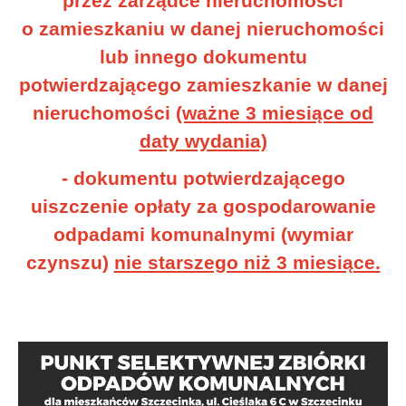
przez zarządce nieruchomości
o zamieszkaniu w danej nieruchomości
lub innego dokumentu
potwierdzającego zamieszkanie w danej
nieruchomości
(ważne 3 miesiące od
daty wydania)
- dokumentu potwierdzającego
uiszczenie opłaty za gospodarowanie
odpadami komunalnymi (wymiar
czynszu)
nie starszego niż 3 miesiące.